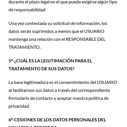
durante el plazo legal en el que pueda exigirse algún tipo
de responsabilidad.
Una vez contestada su solicitud de información, los
datos serán suprimidos a menos que el USUARIO
mantenga una relación con el RESPONSABLE DEL
TRATAMIENTO.
5º-¿CUÁL ES LA LEGITIMACIÓN PARA EL
TRATAMIENTO DE SUS DATOS?
La base legitimadora es el consentimiento del USUARIO
al facilitarnos sus datos a través del correspondiente
formulario de contacto y aceptar nuestra política de
privacidad.
6º-CESIONES DE LOS DATOS PERSONALES DEL