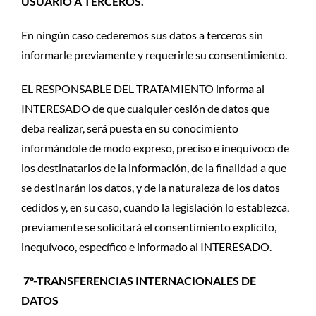
USUARIO A TERCEROS.
En ningún caso cederemos sus datos a terceros sin
informarle previamente y requerirle su consentimiento.
EL RESPONSABLE DEL TRATAMIENTO informa al
INTERESADO de que cualquier cesión de datos que
deba realizar, será puesta en su conocimiento
informándole de modo expreso, preciso e inequívoco de
los destinatarios de la información, de la finalidad a que
se destinarán los datos, y de la naturaleza de los datos
cedidos y, en su caso, cuando la legislación lo establezca,
previamente se solicitará el consentimiento explícito,
inequívoco, específico e informado al INTERESADO.
7º-TRANSFERENCIAS INTERNACIONALES DE
DATOS