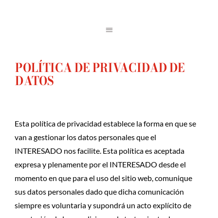
POLÍTICA DE PRIVACIDAD DE
DATOS
Esta política de privacidad establece la forma en que se
van a gestionar los datos personales que el
INTERESADO nos facilite. Esta política es aceptada
expresa y plenamente por el INTERESADO desde el
momento en que para el uso del sitio web, comunique
sus datos personales dado que dicha comunicación
siempre es voluntaria y supondrá un acto explícito de