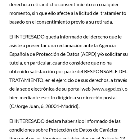
derecho a retirar dicho consentimiento en cualquier
momento, sin que ello afecte a la licitud del tratamiento
basado en el consentimiento previo a su retirada.
El INTERESADO queda informado del derecho que le
asiste a presentar una reclamación ante la Agencia
Española de Protección de Datos (AEPD) y/o solicitar su
tutela, en particular, cuando considere que no ha
obtenido satisfacción por parte del RESPONSABLE DEL
TRATAMIENTO, en el ejercicio de sus derechos, a través
de la sede electrónica de su portal web (
www.agpd.es
), o
bien mediante escrito dirigido a su dirección postal
(C/Jorge Juan, 6, 28001-Madrid).
El INTERESADO declara haber sido informado de las
condiciones sobre Protección de Datos de Carácter
Personal en los términos establecidos en el Artículo 13