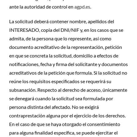
ante la autoridad de control en
agpd.es
.
La solicitud deberá contener nombre, apellidos del
INTERESADO, copia del DNI/NIF y, en los casos que se
admita, de la persona que lo represente, así como
documento acreditativo de la representación, petición
en que se concreta la solicitud, domicilio a efectos de
notificaciones, fecha y firma del solicitante y documentos
acreditativos de la petición que formula. Si la solicitud no
reúne los requisitos especificados se requerirá su
subsanación. Respecto al derecho de acceso, únicamente
se denegará cuando la solicitud sea formulada por
persona distinta del afectado. No se exigirá
contraprestación alguna por el ejercicio de los derechos.
En el caso de que se haya otorgado el consentimiento
para alguna finalidad específica, se puede ejercitar el