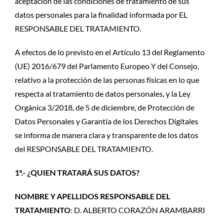
aceptación de las condiciones de tratamiento de sus
datos personales para la finalidad informada por EL
RESPONSABLE DEL TRATAMIENTO.
A efectos de lo previsto en el Artículo 13 del Reglamento
(UE) 2016/679 del Parlamento Europeo Y del Consejo,
relativo a la protección de las personas físicas en lo que
respecta al tratamiento de datos personales, y la Ley
Orgánica 3/2018, de 5 de diciembre, de Protección de
Datos Personales y Garantía de los Derechos Digitales
se informa de manera clara y transparente de los datos
del RESPONSABLE DEL TRATAMIENTO.
1º.-
¿QUIEN TRATARÁ SUS DATOS?
NOMBRE Y APELLIDOS RESPONSABLE DEL
TRATAMIENTO
: D. ALBERTO CORAZÓN ARAMBARRI