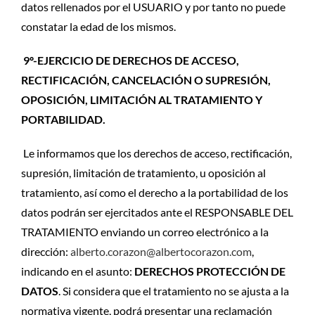
datos rellenados por el USUARIO y por tanto no puede
constatar la edad de los mismos.
9º-EJERCICIO DE DERECHOS DE ACCESO,
RECTIFICACIÓN, CANCELACIÓN O SUPRESIÓN,
OPOSICIÓN, LIMITACIÓN AL TRATAMIENTO Y
PORTABILIDAD.
Le informamos que los derechos de acceso, rectificación,
supresión, limitación de tratamiento, u oposición al
tratamiento, así como el derecho a la portabilidad de los
datos podrán ser ejercitados ante el RESPONSABLE DEL
TRATAMIENTO enviando un correo electrónico a la
dirección:
alberto.corazon@albertocorazon.com
,
indicando en el asunto:
DERECHOS PROTECCIÓN DE
DATOS
. Si considera que el tratamiento no se ajusta a la
normativa vigente, podrá presentar una reclamación