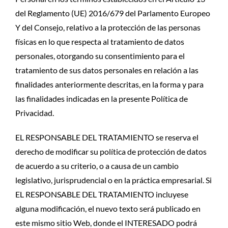
del Reglamento (UE) 2016/679 del Parlamento Europeo
Y del Consejo, relativo a la protección de las personas
físicas en lo que respecta al tratamiento de datos
personales, otorgando su consentimiento para el
tratamiento de sus datos personales en relación a las
finalidades anteriormente descritas, en la forma y para
las finalidades indicadas en la presente Política de
Privacidad.
EL RESPONSABLE DEL TRATAMIENTO se reserva el
derecho de modificar su política de protección de datos
de acuerdo a su criterio, o a causa de un cambio
legislativo, jurisprudencial o en la práctica empresarial. Si
EL RESPONSABLE DEL TRATAMIENTO incluyese
alguna modificación, el nuevo texto será publicado en
este mismo sitio Web, donde el INTERESADO podrá