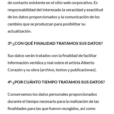
de contacto existente en el sitio web corporativo. Es
responsabilidad del interesado la veracidad y exactitud
de los datos proporcionados y la comunicación de los
cambios que se produzcan para posibilitar su
actualización.
3º-¿CON QUÉ FINALIDAD TRATAMOS SUS DATOS?
Sus datos serán tratados con la finalidad de facilitar
información verídica y real sobre el artista Alberto
Corazón y su obra (archivo, textos y publicaciones).
4º-¿POR CUÁNTO TIEMPO TRATAMOS SUS DATOS?
Conservamos los datos personales proporcionados
durante el tiempo necesario para la realización de las
finalidades para las que fueron recogidos, así como