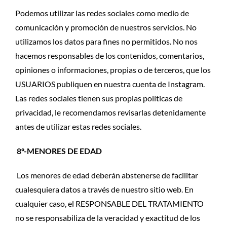
Podemos utilizar las redes sociales como medio de
comunicación y promoción de nuestros servicios. No
utilizamos los datos para fines no permitidos. No nos
hacemos responsables de los contenidos, comentarios,
opiniones o informaciones, propias o de terceros, que los
USUARIOS publiquen en nuestra cuenta de Instagram.
Las redes sociales tienen sus propias políticas de
privacidad, le recomendamos revisarlas detenidamente
antes de utilizar estas redes sociales.
8º-MENORES DE EDAD
Los menores de edad deberán abstenerse de facilitar
cualesquiera datos a través de nuestro sitio web. En
cualquier caso, el RESPONSABLE DEL TRATAMIENTO
no se responsabiliza de la veracidad y exactitud de los