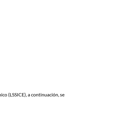
ico (LSSICE), a continuación, se