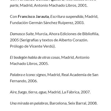
parte
, Madrid, Antonio Machado Libros, 2001.
Con
Francisco Jarauta
, Escritura suspendida
, Madrid,
Fundación Germán Sánchez Ruiperez, 2003.
Damasco Suite
, Murcia, Ahora Ediciones de Bibliofilia,
2005 (Serigrafías y textos de Alberto Corazón.
Prólogo de Vicente Verdú).
El bodegón habla de otras cosas
, Madrid, Antonio
Machado Libros, 2005.
Palabra e Icono: signos
, Madrid, Real Academia de San
Fernando, 2006.
Aire, fuego, tierra, agua
, Madrid, La Fábrica, 2007.
Una mirada en palabras
, Barcelona, Seix Barral, 2008.