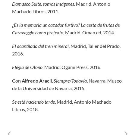
Damasco Suite, somos imágenes
, Madrid, Antonio
Machado Libros, 2011.
¿Es la memoria un cazador furtivo? La cesta de frutas de
Caravaggio como pretexto
, Madrid, Oman ed, 2014.
El acantilado del tren mineral
, Madrid, Taller del Prado,
2016.
Elegía de Otoño
, Madrid, Ogami Press, 2016.
Con
Alfredo Aracil
,
Siempre/Todavía
, Navarra, Museo
de la Universidad de Navarra, 2015.
Se está haciendo tarde
, Madrid, Antonio Machado
Libros, 2018.