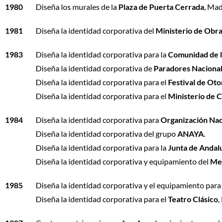
1980
Diseña los murales de la
Plaza de Puerta Cerrada
, Mad
1981
Diseña la identidad corporativa del
Ministerio de Obra
1983
Diseña la identidad corporativa para la
Comunidad de l
Diseña la identidad corporativa de
Paradores Naciona
Diseña la identidad corporativa para el
Festival de Ot
Diseña la identidad corporativa para el
Ministerio de C
1984
Diseña la identidad corporativa para
Organización Nac
Diseña la identidad corporativa del grupo
ANAYA
.
Diseña la identidad corporativa para la
Junta de Andal
Diseña la identidad corporativa y equipamiento del
Mer
1985
Diseña la identidad corporativa y el equipamiento para
Diseña la identidad corporativa para el
Teatro Clásico
,