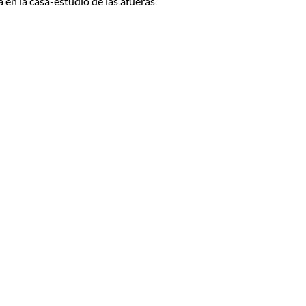
 en la casa-estudio de las afueras